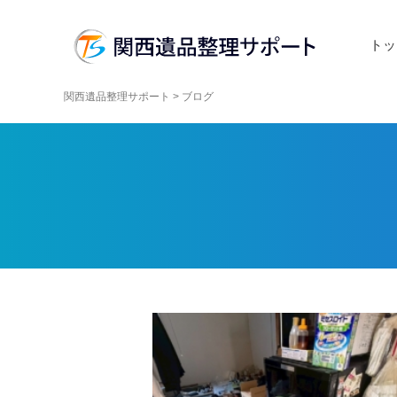
トッ
関西遺品整理サポート
>
ブログ