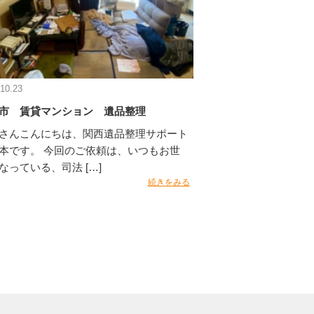
10.23
市 賃貸マンション 遺品整理
さんこんにちは、関西遺品整理サポート
本です。 今回のご依頼は、いつもお世
なっている、司法 […]
続きをみる