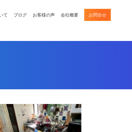
いて
ブログ
お客様の声
会社概要
お問合せ