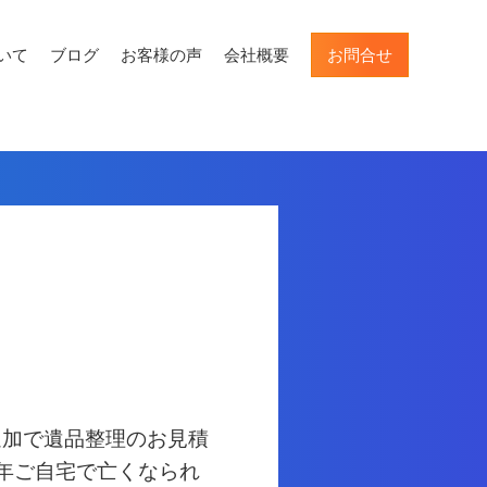
いて
ブログ
お客様の声
会社概要
お問合せ
追加で遺品整理のお見積
年ご自宅で亡くなられ