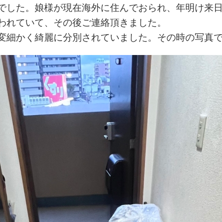
でした。娘様が現在海外に住んでおられ、年明け来
われていて、その後ご連絡頂きました。
変細かく綺麗に分別されていました。その時の写真